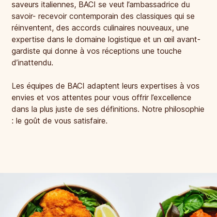
saveurs italiennes, BACI se veut l’ambassadrice du
savoir- recevoir contemporain des classiques qui se
réinventent, des accords culinaires nouveaux, une
expertise dans le domaine logistique et un œil avant-
gardiste qui donne à vos réceptions une touche
d’inattendu.
Les équipes de BACI adaptent leurs expertises à vos
envies et vos attentes pour vous offrir l’excellence
dans la plus juste de ses définitions. Notre philosophie
: le goût de vous satisfaire.